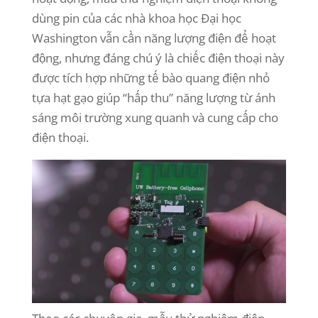
dùng pin của các nhà khoa học Đại học
Washington vẫn cần năng lượng điện để hoạt
động, nhưng đáng chú ý là chiếc điện thoại này
được tích hợp những tế bào quang điện nhỏ
tựa hạt gạo giúp “hấp thu” năng lượng từ ánh
sáng môi trường xung quanh và cung cấp cho
điện thoại.