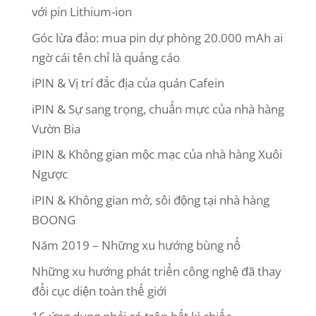
với pin Lithium-ion
Góc lừa đảo: mua pin dự phòng 20.000 mAh ai
ngờ cái tên chỉ là quảng cáo
iPIN & Vị trí đắc địa của quán Cafein
iPIN & Sự sang trọng, chuẩn mực của nhà hàng
Vườn Bia
iPIN & Không gian mộc mạc của nhà hàng Xuôi
Ngược
iPIN & Không gian mở, sôi động tại nhà hàng
BOONG
Năm 2019 – Những xu hướng bùng nổ
Những xu hướng phát triển công nghệ đã thay
đổi cục diện toàn thế giới