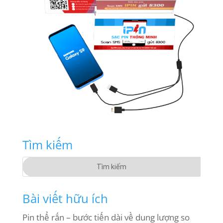
Tìm kiếm
Bài viết hữu ích
Pin thể rắn – bước tiến dài về dung lượng so