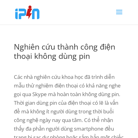
Nghiên cứu thành công điện
thoại không dùng pin
Các nhà nghiên cứu khoa học đã trình diễn
mẫu thử nghiệm điện thoại có khả năng nghe
gọi qua Skype mà hoàn toàn không dùng pin.
Thời gian dùng pin của điện thoại có lẽ là vấn
đề mà không ít người dùng trong thời buổi
công nghệ ngày nay qua tâm. Có thể nhận
thấy đa phần người dùng smartphone đều
trang bị sạc dự phòng hoặc sắm hẳn một chiếc