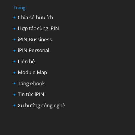
Trang
Chia sẻ hữu ích
Hợp tác cùng iPIN
iPIN Bussiness
iPIN Personal
Liên hệ
Module Map
Tặng ebook
Tin tức iPIN
Xu hướng công nghệ