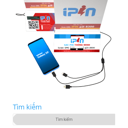
Tìm kiếm