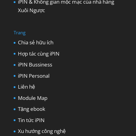
iPIN & Không gian mộc mạc của nhà hàng
Xuôi Ngược
Trang
Chia sẻ hữu ích
Hợp tác cùng iPIN
iPIN Bussiness
iPIN Personal
Liên hệ
Module Map
Tặng ebook
Tin tức iPIN
Xu hướng công nghệ