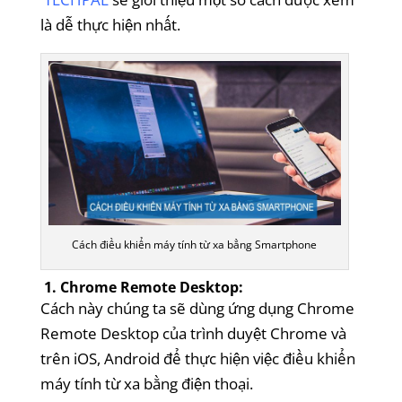
là dễ thực hiện nhất.
Cách điều khiển máy tính từ xa bằng Smartphone
1. Chrome Remote Desktop:
Cách này chúng ta sẽ dùng ứng dụng Chrome
Remote Desktop của trình duyệt Chrome và
trên iOS, Android để thực hiện việc điều khiển
máy tính từ xa bằng điện thoại.