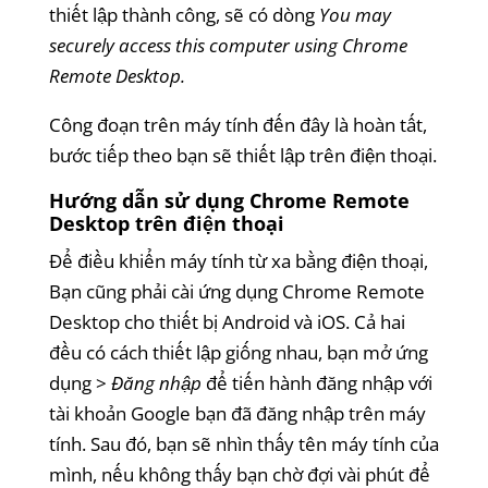
thiết lập thành công, sẽ có dòng
You may
securely access this computer using Chrome
Remote Desktop.
Công đoạn trên máy tính đến đây là hoàn tất,
bước tiếp theo bạn sẽ thiết lập trên điện thoại.
Hướng dẫn sử dụng Chrome Remote
Desktop trên điện thoại
Để điều khiển máy tính từ xa bằng điện thoại,
Bạn cũng phải cài ứng dụng Chrome Remote
Desktop cho thiết bị
Android
và
iOS
. Cả hai
đều có cách thiết lập giống nhau, bạn mở ứng
dụng >
Đăng nhập
để tiến hành đăng nhập với
tài khoản Google bạn đã đăng nhập trên máy
tính. Sau đó, bạn sẽ nhìn thấy tên máy tính của
mình, nếu không thấy bạn chờ đợi vài phút để