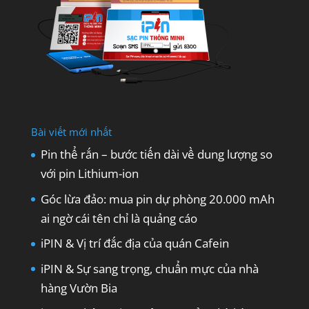
Bài viết mới nhất
Pin thể rắn – bước tiến dài về dung lượng so
với pin Lithium-ion
Góc lừa đảo: mua pin dự phòng 20.000 mAh
ai ngờ cái tên chỉ là quảng cáo
iPIN & Vị trí đắc địa của quán Cafein
iPIN & Sự sang trọng, chuẩn mực của nhà
hàng Vườn Bia