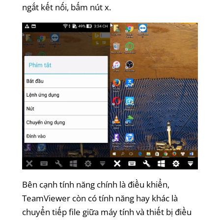
ngắt kết nối, bấm nút x.
Bên cạnh tính năng chính là điều khiển,
TeamViewer còn có tính năng hay khác là
chuyển tiếp file giữa máy tính và thiết bị điều