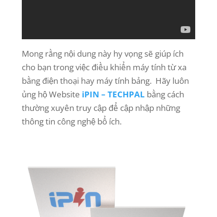
Mong rằng nội dung này hy vọng sẽ giúp ích
cho bạn trong việc điều khiển máy tính từ xa
bằng điện thoại hay máy tính bảng. Hãy luôn
ủng hộ Website
iPIN – TECHPAL
bằng cách
thường xuyên truy cập để cập nhập những
thông tin công nghệ bổ ích.