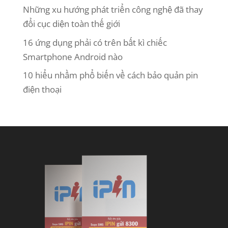
Những xu hướng phát triển công nghệ đã thay
đổi cục diện toàn thế giới
16 ứng dụng phải có trên bất kì chiếc
Smartphone Android nào
10 hiểu nhầm phổ biến về cách bảo quản pin
điện thoại