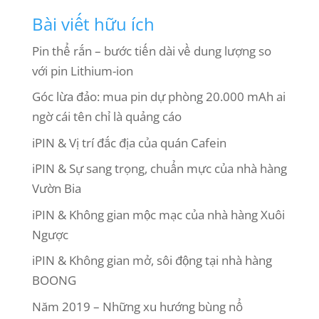
Bài viết hữu ích
Pin thể rắn – bước tiến dài về dung lượng so
với pin Lithium-ion
Góc lừa đảo: mua pin dự phòng 20.000 mAh ai
ngờ cái tên chỉ là quảng cáo
iPIN & Vị trí đắc địa của quán Cafein
iPIN & Sự sang trọng, chuẩn mực của nhà hàng
Vườn Bia
iPIN & Không gian mộc mạc của nhà hàng Xuôi
Ngược
iPIN & Không gian mở, sôi động tại nhà hàng
BOONG
Năm 2019 – Những xu hướng bùng nổ