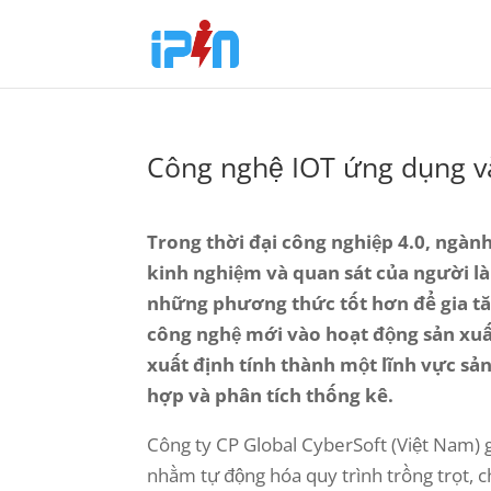
Công nghệ IOT ứng dụng 
Trong thời đại công nghiệp 4.0, ngàn
kinh nghiệm và quan sát của người là
những phương thức tốt hơn để gia tăn
công nghệ mới vào hoạt động sản xuất
xuất định tính thành một lĩnh vực sản
hợp và phân tích thống kê.
Công ty CP Global CyberSoft (Việt Nam) 
nhằm tự động hóa quy trình trồng trọt, 