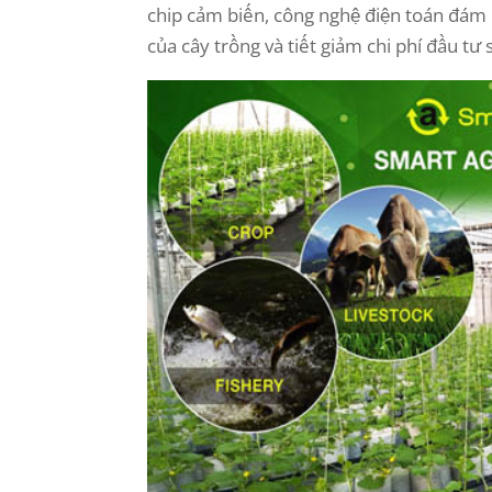
chip cảm biến, công nghệ điện toán đám
của cây trồng và tiết giảm chi phí đầu tư