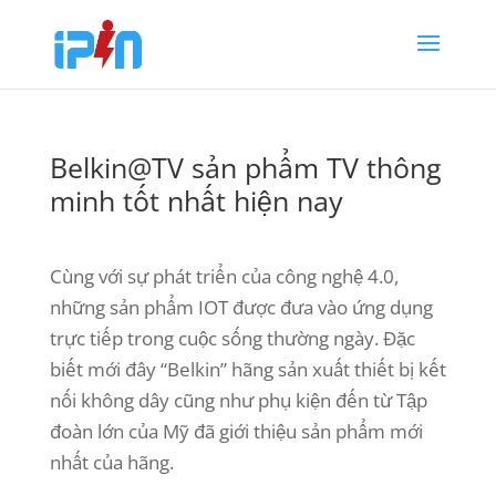
Belkin@TV sản phẩm TV thông
minh tốt nhất hiện nay
Cùng với sự phát triển của công nghệ 4.0,
những sản phẩm IOT được đưa vào ứng dụng
trực tiếp trong cuộc sống thường ngày. Đặc
biết mới đây “Belkin” hãng sản xuất thiết bị kết
nối không dây cũng như phụ kiện đến từ Tập
đoàn lớn của Mỹ đã giới thiệu sản phẩm mới
nhất của hãng.