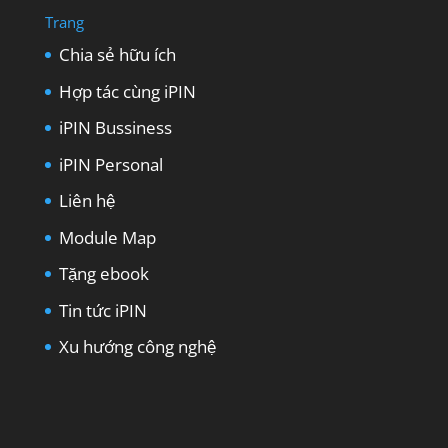
Trang
Chia sẻ hữu ích
Hợp tác cùng iPIN
iPIN Bussiness
iPIN Personal
Liên hệ
Module Map
Tặng ebook
Tin tức iPIN
Xu hướng công nghệ