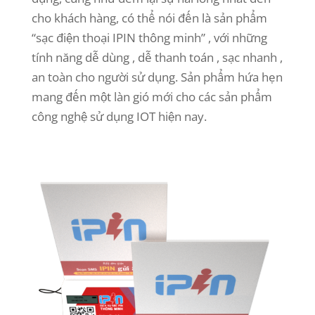
cho khách hàng, có thể nói đến là sản phẩm
“sạc điện thoại IPIN thông minh” , với những
tính năng dễ dùng , dễ thanh toán , sạc nhanh ,
an toàn cho người sử dụng. Sản phẩm hứa hẹn
mang đến một làn gió mới cho các sản phẩm
công nghệ sử dụng IOT hiện nay.