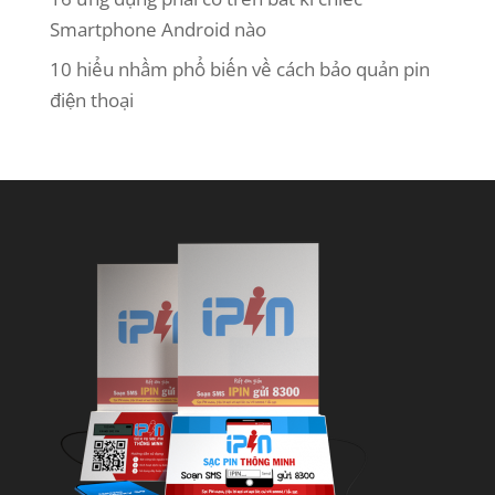
Smartphone Android nào
10 hiểu nhầm phổ biến về cách bảo quản pin
điện thoại