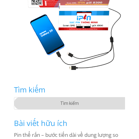
Tìm kiếm
Bài viết hữu ích
Pin thể rắn – bước tiến dài về dung lượng so